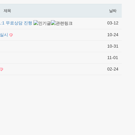
제목
날짜
:1 무료상담 진행
03-12
 실시
10-24
10-31
11-01
02-24