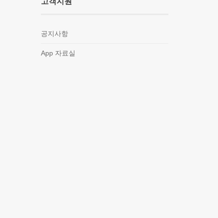
고객지원
공지사항
App 자료실