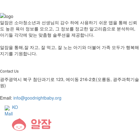
알잠은 소아청소년과 선생님의 감수 하에 사용하기 쉬운 앱을 통해 신뢰
도 높은 육아 정보를 모으고, 그 정보를 정교한 알고리즘으로 분석하여,
아기들 각각에 맞는 맞춤형 솔루션을 제공합니다.
알잠을 통해,잘 자고, 잘 먹고, 잘 노는 아기와 더불어 가족 모두가 행복해
지기를 기원합니다.
Contact Us
광주광역시 북구 첨단과기로 123, 에이동 216-2호(오룡동, 광주과학기술
원)
Email:
info@goodnightbaby.org
KO
Mall